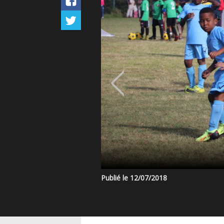
Publié le 12/07/2018