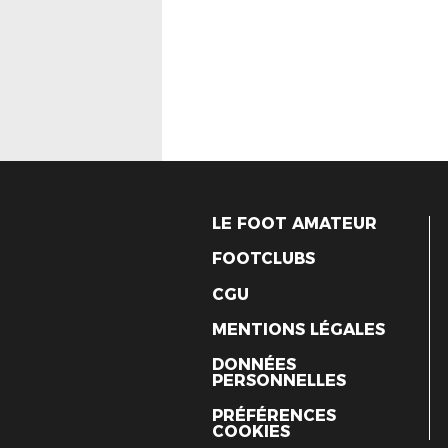
LE FOOT AMATEUR
FOOTCLUBS
CGU
MENTIONS LÉGALES
DONNÉES
PERSONNELLES
PRÉFÉRENCES
COOKIES