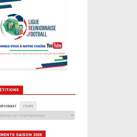
ÉTITIONS
MPIONNAT
COUPE
MENTS SAISON 2026