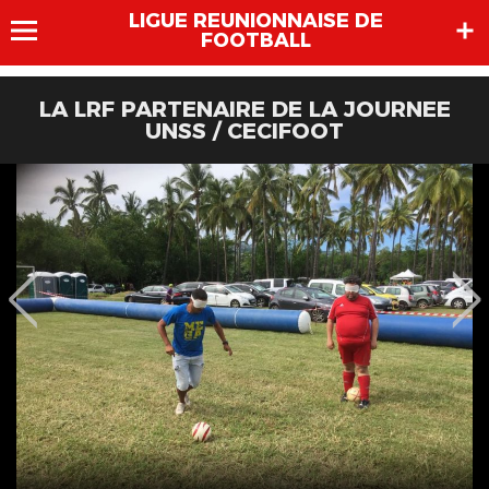
LIGUE REUNIONNAISE DE
FOOTBALL
LA LRF PARTENAIRE DE LA JOURNEE
UNSS / CECIFOOT