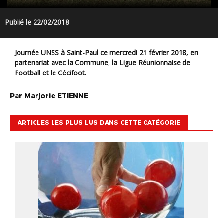
Publié le 22/02/2018
Journée UNSS à Saint-Paul ce mercredi 21 février 2018, en
partenariat avec la Commune, la Ligue Réunionnaise de
Football et le Cécifoot.
Par
Marjorie
ETIENNE
ARTICLES LES PLUS LUS DANS CETTE CATÉGORIE