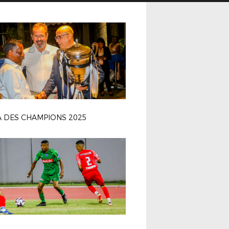
 DES CHAMPIONS 2025