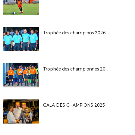
Trophée des champions 2026: JS Saint Pierroise - AS Jeanne D'Arc
Trophée des championnes 2026
GALA DES CHAMPIONS 2025