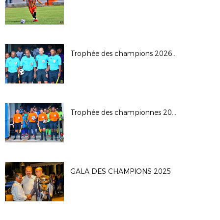
Trophée des champions 2026: JS Saint Pierroise - AS Jeanne D'Arc
Trophée des championnes 2026
GALA DES CHAMPIONS 2025