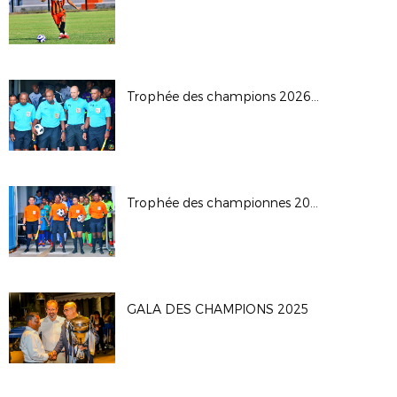
Trophée des champions 2026: JS Saint Pierroise - AS Jeanne D'Arc
Trophée des championnes 2026
GALA DES CHAMPIONS 2025