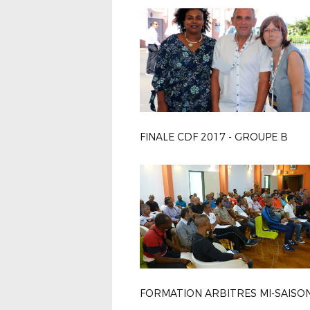
FINALE CDF 2017 - GROUPE B