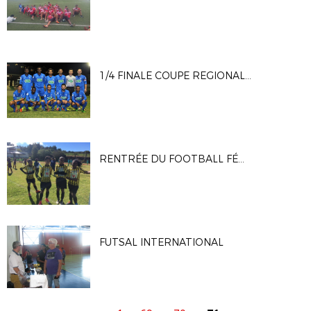
1/4 FINALE COUPE REGIONALE DE FRANCE
RENTRÉE DU FOOTBALL FÉMININ 10 SEPTEMBRE 2017
FUTSAL INTERNATIONAL