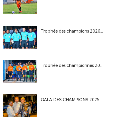
Trophée des champions 2026: JS Saint Pierroise - AS Jeanne D'Arc
Trophée des championnes 2026
GALA DES CHAMPIONS 2025