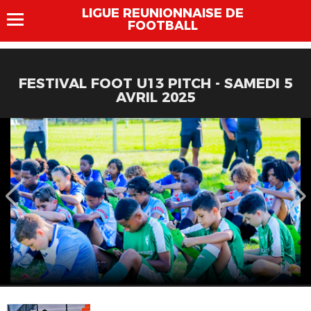
LIGUE REUNIONNAISE DE
FOOTBALL
FESTIVAL FOOT U13 PITCH - SAMEDI 5
AVRIL 2025