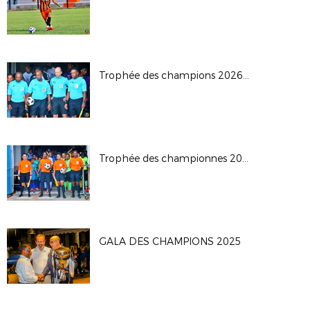
Trophée des champions 2026: JS Saint Pierroise - AS Jeanne D'Arc
Trophée des championnes 2026
GALA DES CHAMPIONS 2025