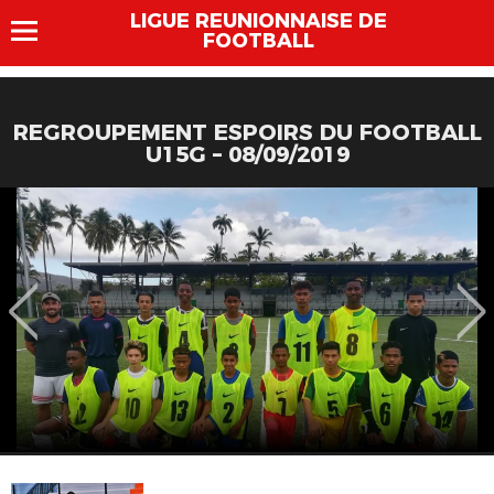
LIGUE REUNIONNAISE DE
FOOTBALL
REGROUPEMENT ESPOIRS DU FOOTBALL
U15G – 08/09/2019