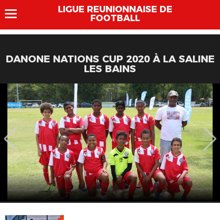
LIGUE REUNIONNAISE DE
FOOTBALL
DANONE NATIONS CUP 2020 À LA SALINE
LES BAINS