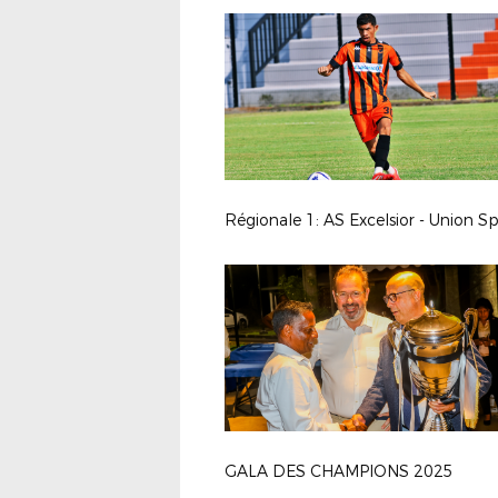
GALA DES CHAMPIONS 2025