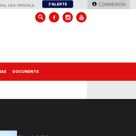
J'ALERTE
CONNEXION
AIL DES OFFICIELS
IAS
DOCUMENTS