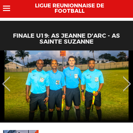
LIGUE REUNIONNAISE DE
FOOTBALL
FINALE U19: AS JEANNE D'ARC - AS
SAINTE SUZANNE