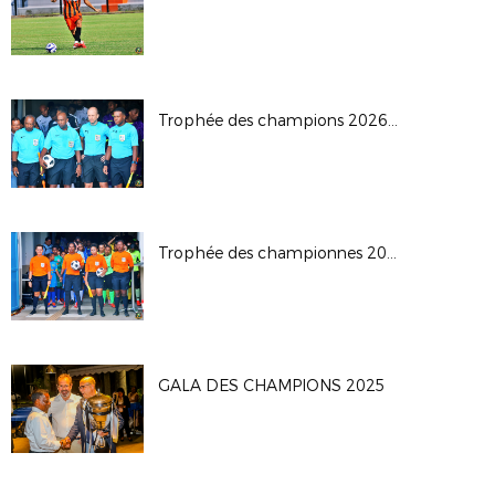
Trophée des champions 2026: JS Saint Pierroise - AS Jeanne D'Arc
Trophée des championnes 2026
GALA DES CHAMPIONS 2025