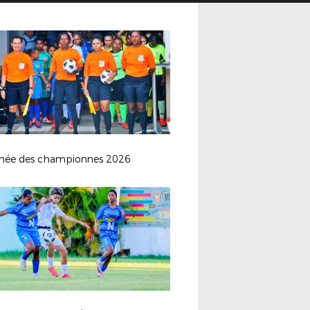
hée des championnes 2026