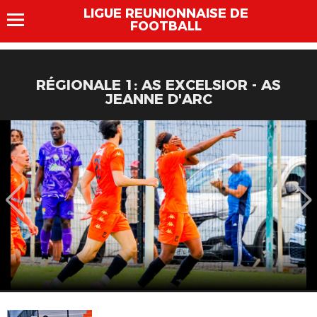
LIGUE REUNIONNAISE DE
FOOTBALL
RÉGIONALE 1: AS EXCELSIOR - AS
JEANNE D'ARC