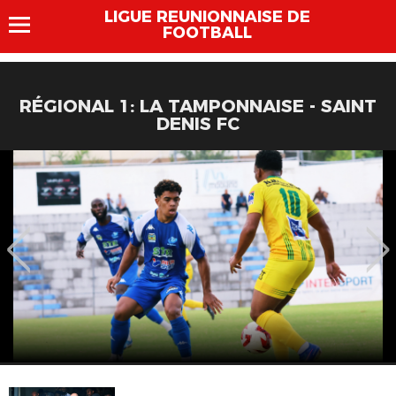
LIGUE REUNIONNAISE DE
FOOTBALL
RÉGIONAL 1: LA TAMPONNAISE - SAINT
DENIS FC