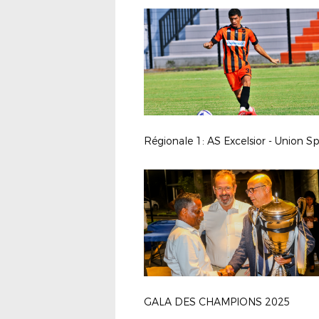
GALA DES CHAMPIONS 2025