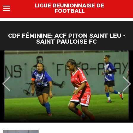
LIGUE REUNIONNAISE DE
FOOTBALL
CDF FÉMININE: ACF PITON SAINT LEU -
SAINT PAULOISE FC