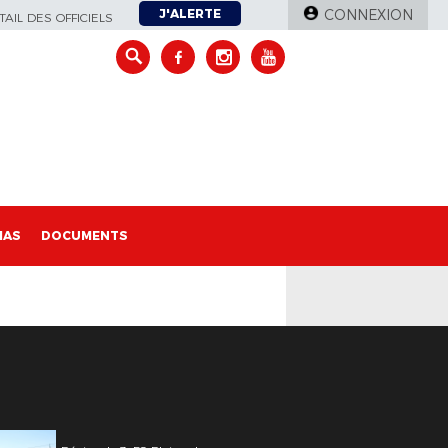
J'ALERTE
CONNEXION
AIL DES OFFICIELS
IAS
DOCUMENTS