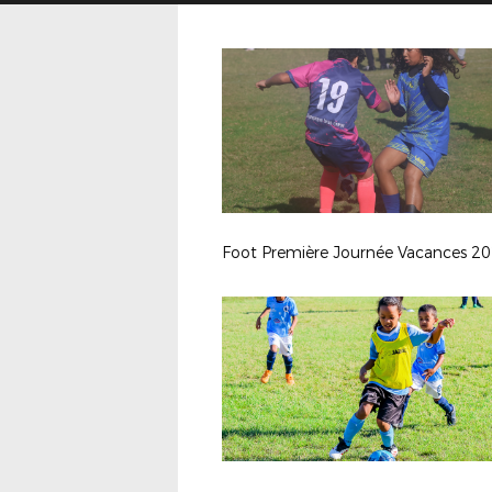
Foot Première Journée Vacances 2