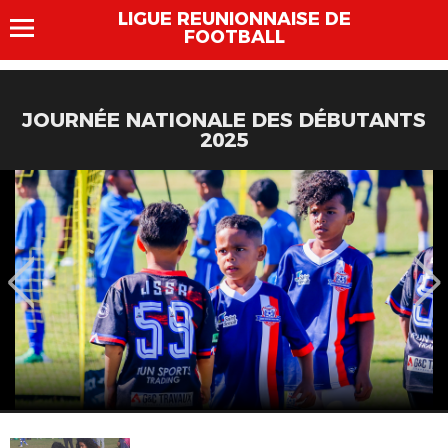
LIGUE REUNIONNAISE DE
FOOTBALL
JOURNÉE NATIONALE DES DÉBUTANTS
2025