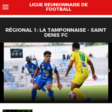
LIGUE REUNIONNAISE DE
FOOTBALL
RÉGIONAL 1: LA TAMPONNAISE - SAINT
DENIS FC