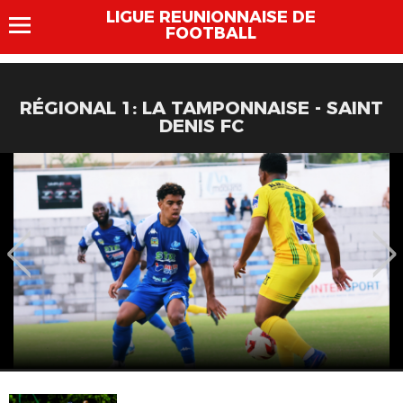
LIGUE REUNIONNAISE DE
FOOTBALL
RÉGIONAL 1: LA TAMPONNAISE - SAINT
DENIS FC