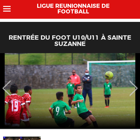
LIGUE REUNIONNAISE DE
FOOTBALL
RENTRÉE DU FOOT U10/U11 À SAINTE
SUZANNE