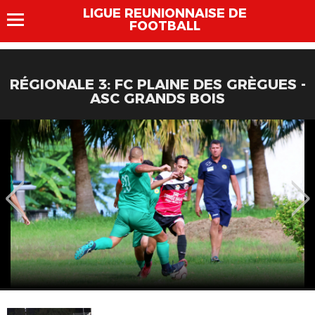
LIGUE REUNIONNAISE DE
FOOTBALL
RÉGIONALE 3: FC PLAINE DES GRÈGUES -
ASC GRANDS BOIS