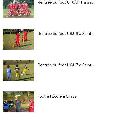
Rentrée du foot U10/U11 à Sainte Suzanne
Rentrée du foot U8/U9 à Saint André
Rentrée du foot U6/U7 à Saint André
Foot à l'École à Cilaos