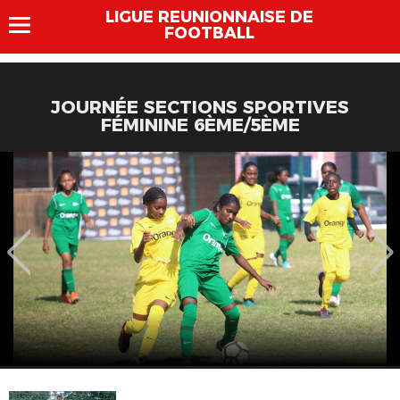
LIGUE REUNIONNAISE DE
FOOTBALL
JOURNÉE SECTIONS SPORTIVES
FÉMININE 6ÈME/5ÈME