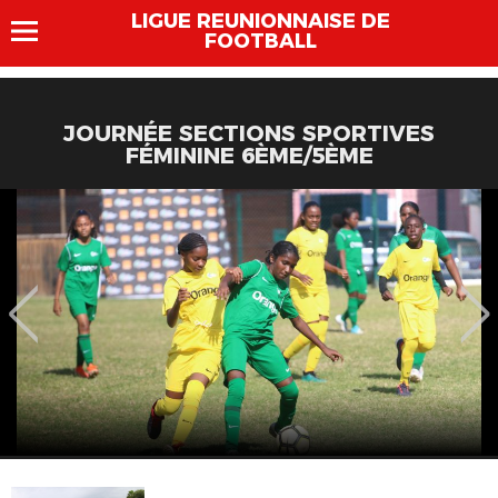
LIGUE REUNIONNAISE DE
FOOTBALL
JOURNÉE SECTIONS SPORTIVES
FÉMININE 6ÈME/5ÈME