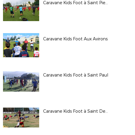
Caravane Kids Foot à Saint Pierre
Caravane Kids Foot Aux Avirons
Caravane Kids Foot à Saint Paul
Caravane Kids Foot à Saint Denis