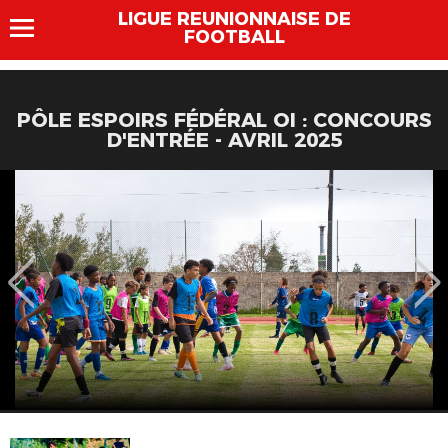
LIGUE REUNIONNAISE DE
FOOTBALL
PÔLE ESPOIRS FÉDÉRAL OI : CONCOURS
D'ENTRÉE - AVRIL 2025