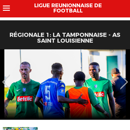
LIGUE REUNIONNAISE DE
FOOTBALL
RÉGIONALE 1: LA TAMPONNAISE - AS
SAINT LOUISIENNE