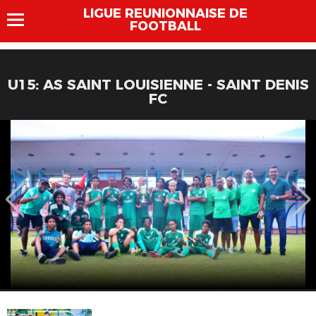
LIGUE REUNIONNAISE DE
FOOTBALL
U15: AS SAINT LOUISIENNE - SAINT DENIS
FC