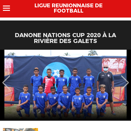
LIGUE REUNIONNAISE DE
FOOTBALL
DANONE NATIONS CUP 2020 À LA
RIVIÈRE DES GALETS