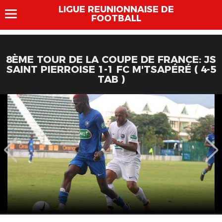
LIGUE REUNIONNAISE DE
FOOTBALL
8ÈME TOUR DE LA COUPE DE FRANCE: JS
SAINT PIERROISE 1-1 FC M'TSAPÉRÉ ( 4-5
TAB )