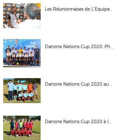
Les Réunionnaises de L'Equipe de France en vacances
Danone Nations Cup 2020: Phase finale à la Saline les Bains
Danone Nations Cup 2020 au Tampon
Danone Nations Cup 2020 à la Saline les Bains