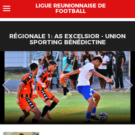
LIGUE REUNIONNAISE DE
FOOTBALL
RÉGIONALE 1: AS EXCELSIOR - UNION
SPORTING BÉNÉDICTINE