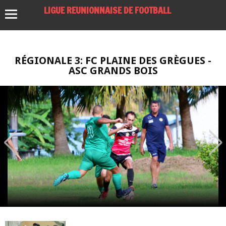
LIGUE REUNIONNAISE DE FOOTBALL
RÉGIONALE 3: FC PLAINE DES GRÈGUES -
ASC GRANDS BOIS