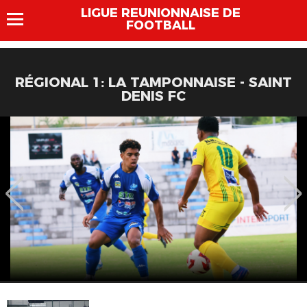
LIGUE REUNIONNAISE DE
FOOTBALL
RÉGIONAL 1: LA TAMPONNAISE - SAINT
DENIS FC