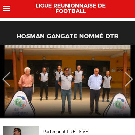
LIGUE REUNIONNAISE DE
FOOTBALL
HOSMAN GANGATE NOMMÉ DTR
Partenariat LRF - FIVE