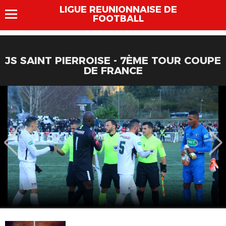
LIGUE REUNIONNAISE DE
FOOTBALL
JS SAINT PIERROISE - 7ÈME TOUR COUPE
DE FRANCE