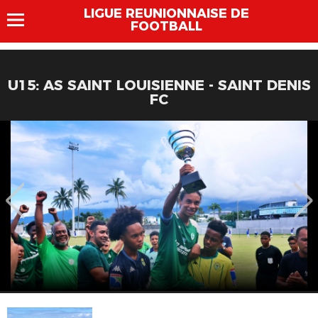
LIGUE REUNIONNAISE DE
FOOTBALL
U15: AS SAINT LOUISIENNE - SAINT DENIS
FC