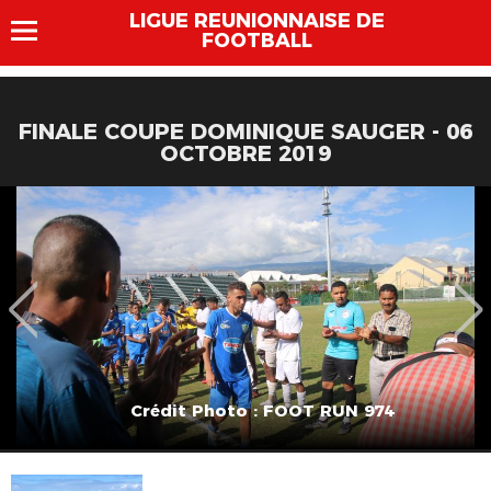
LIGUE REUNIONNAISE DE
FOOTBALL
FINALE COUPE DOMINIQUE SAUGER - 06
OCTOBRE 2019
Crédit Photo : FOOT RUN 974