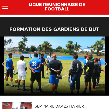
LIGUE REUNIONNAISE DE
FOOTBALL
FORMATION DES GARDIENS DE BUT
SEMINAIRE DAP 23 FEVRIER 2019