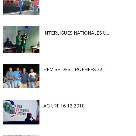
INTERLIGUES NATIONALES U16G 2019
REMISE DES TROPHEES 23 12 2018
AG LRF 16 12 2018