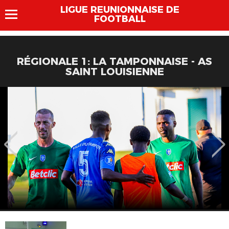
LIGUE REUNIONNAISE DE
FOOTBALL
RÉGIONALE 1: LA TAMPONNAISE - AS
SAINT LOUISIENNE