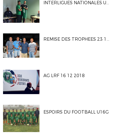
INTERLIGUES NATIONALES U16G 2019
REMISE DES TROPHEES 23 12 2018
AG LRF 16 12 2018
ESPOIRS DU FOOTBALL U16G