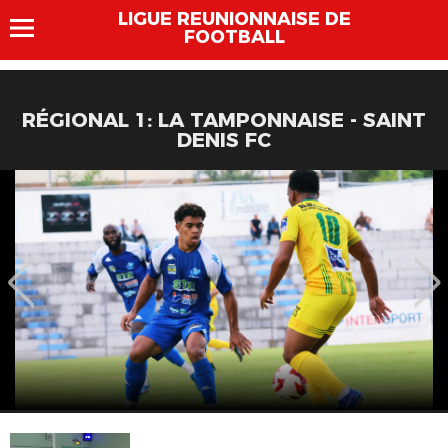
LIGUE REUNIONNAISE DE
FOOTBALL
RÉGIONAL 1: LA TAMPONNAISE - SAINT
DENIS FC