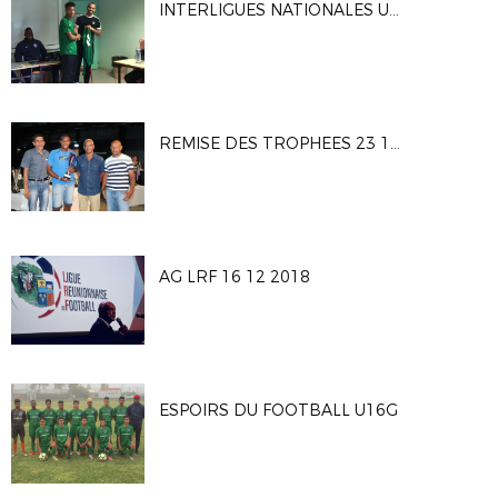
INTERLIGUES NATIONALES U16G 2019
REMISE DES TROPHEES 23 12 2018
AG LRF 16 12 2018
ESPOIRS DU FOOTBALL U16G