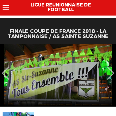
LIGUE REUNIONNAISE DE
FOOTBALL
FINALE COUPE DE FRANCE 2018 - LA
TAMPONNAISE / AS SAINTE SUZANNE