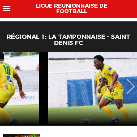
LIGUE REUNIONNAISE DE
FOOTBALL
RÉGIONAL 1: LA TAMPONNAISE - SAINT
DENIS FC