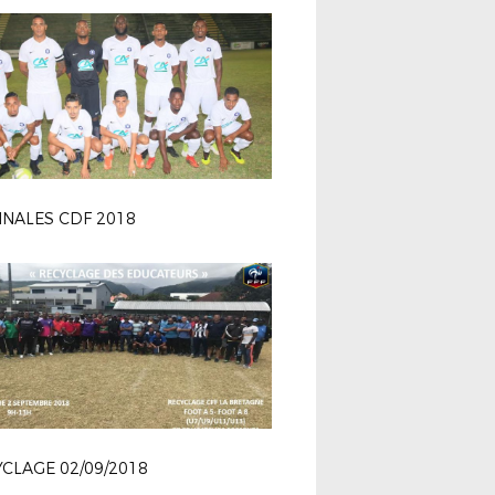
FINALES CDF 2018
CLAGE 02/09/2018