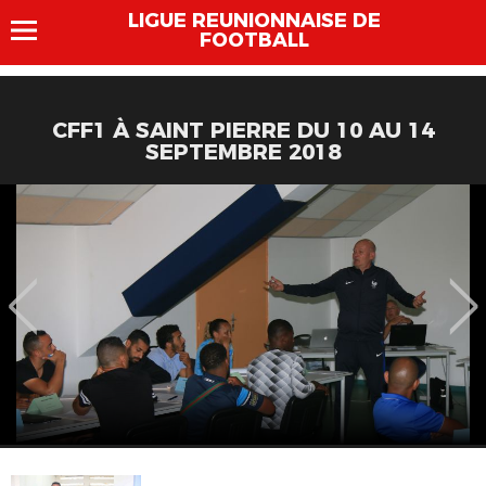
LIGUE REUNIONNAISE DE
FOOTBALL
CFF1 À SAINT PIERRE DU 10 AU 14
SEPTEMBRE 2018