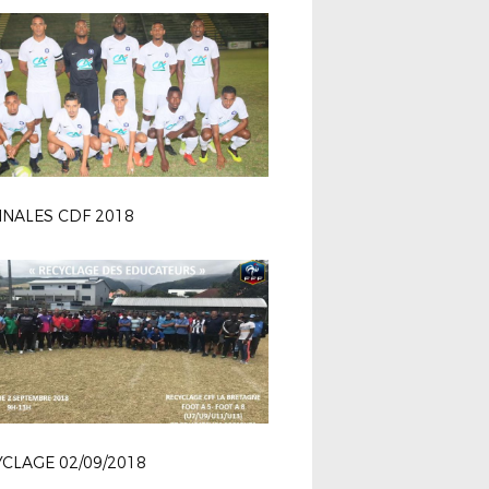
FINALES CDF 2018
CLAGE 02/09/2018